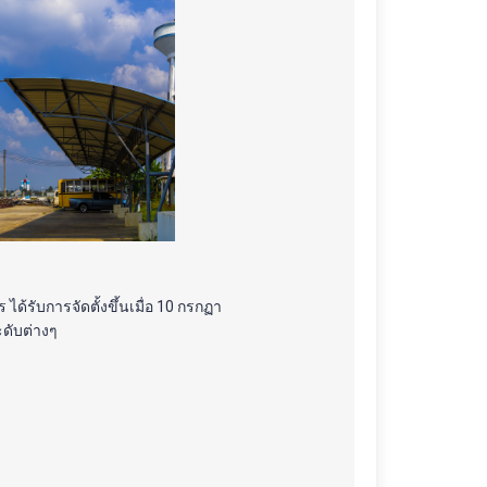
ับการจัดตั้งขึ้นเมื่อ 10 กรกฏา
ับต่างๆ