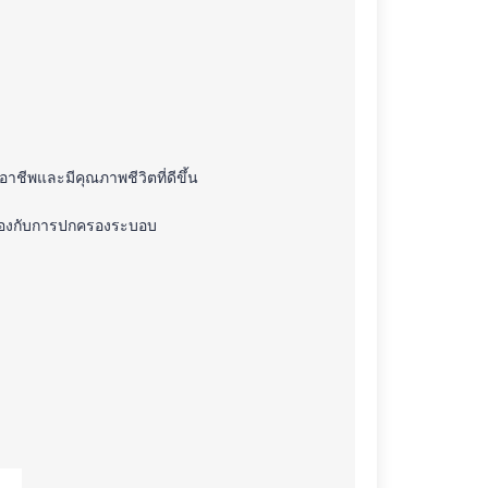
ีพและมีคุณภาพชีวิตที่ดีขึ้น
ล้องกับการปกครองระบอบ