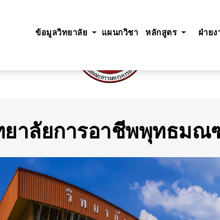
ข้อมูลวิทยาลัย
แผนกวิชา
หลักสูตร
ฝ่าย
ิทยาลัยการอาชีพพุทธมณ