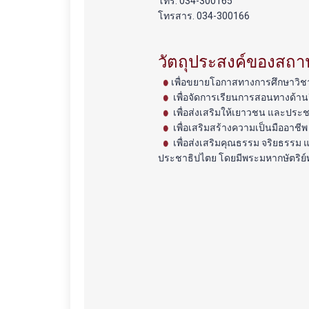
โทร. 034-300165
โทรสาร. 034-300166
วัตถุประสงค์ของสถา
เพื่อขยายโอกาสทางการศึกษาวิชาช
เพื่อจัดการเรียนการสอนทางด้าน
เพื่อส่งเสริมให้เยาวชน และประ
เพื่อเสริมสร้างความเป็นมืออา
เพื่อส่งเสริมคุณธรรม จริยธรรม
ประชาธิปไตย โดยมีพระมหากษัตริย์